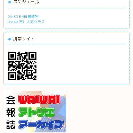
スケジュール
09:30 BH日曜教室
09:40 市川大野クラス
携帯サイト