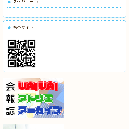
スケジュール
携帯サイト