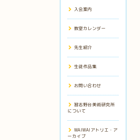
入会案内
教室カレンダー
先生紹介
生徒作品集
お問い合わせ
習志野台美術研究所
について
WAIWAIアトリエ・ア
ーカイブ