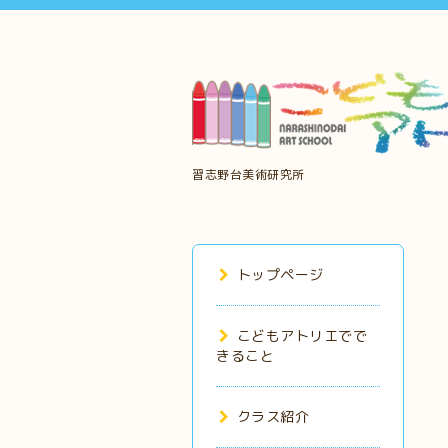
習志野台美術研究所
トップページ
こどもアトリエでで
きること
クラス紹介