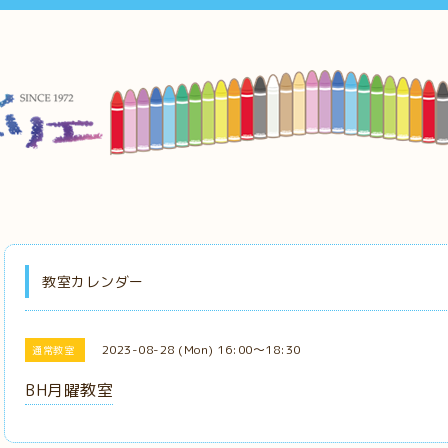
教室カレンダー
2023-08-28 (Mon) 16:00～18:30
通常教室
BH月曜教室