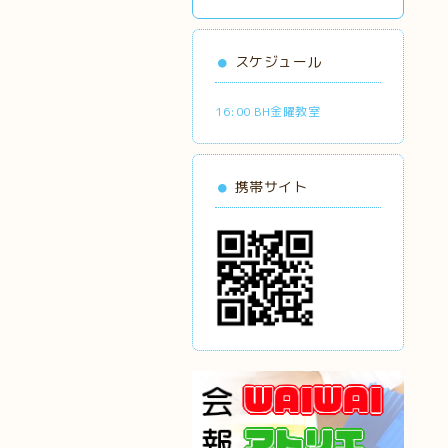
スケジュール
16:00 BH金曜教室
携帯サイト