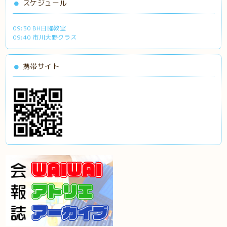
スケジュール
09:30 BH日曜教室
09:40 市川大野クラス
携帯サイト