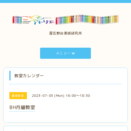
習志野台美術研究所
メニュー
教室カレンダー
2023-07-03 (Mon) 16:00～18:30
通常教室
BH月曜教室