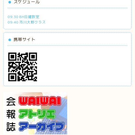
スケジュール
09:30 BH日曜教室
09:40 市川大野クラス
携帯サイト