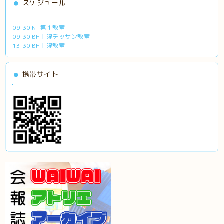
スケジュール
09:30 NT第１教室
09:30 BH土曜デッサン教室
13:30 BH土曜教室
携帯サイト