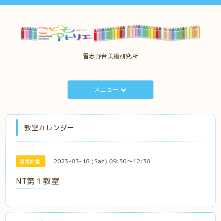
習志野台美術研究所
メニュー
教室カレンダー
2023-03-18 (Sat) 09:30～12:30
通常教室
NT第１教室