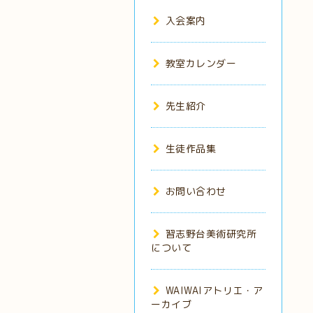
入会案内
教室カレンダー
先生紹介
生徒作品集
お問い合わせ
習志野台美術研究所
について
WAIWAIアトリエ・ア
ーカイブ