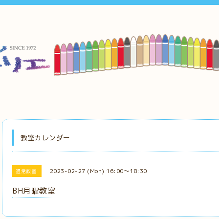
教室カレンダー
2023-02-27 (Mon) 16:00～18:30
通常教室
BH月曜教室