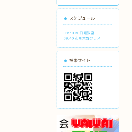
スケジュール
09:30 BH日曜教室
09:40 市川大野クラス
携帯サイト