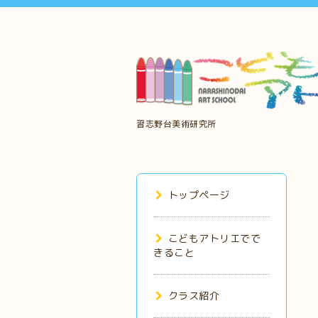
習志野台美術研究所
トップページ
こどもアトリエでで
きること
クラス紹介