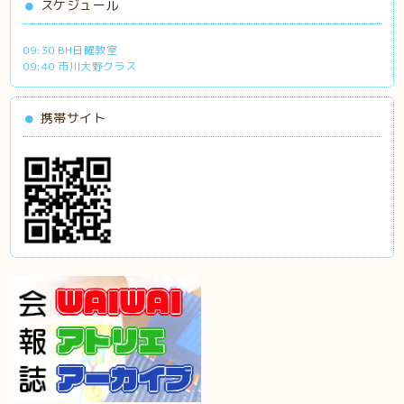
スケジュール
09:30 BH日曜教室
09:40 市川大野クラス
携帯サイト