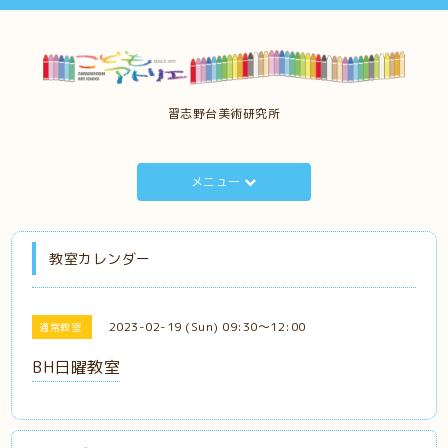
習志野台美術研究所
メニュー
教室カレンダー
2023-02-19 (Sun) 09:30～12:00
通常教室
BH日曜教室