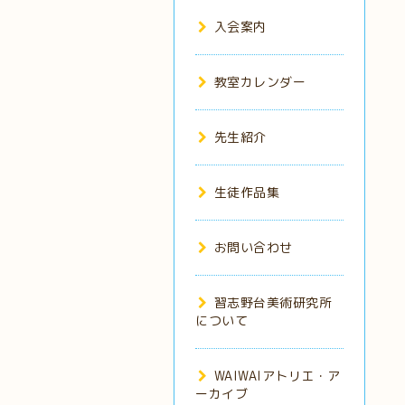
入会案内
教室カレンダー
先生紹介
生徒作品集
お問い合わせ
習志野台美術研究所
について
WAIWAIアトリエ・ア
ーカイブ