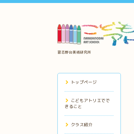
習志野台美術研究所
トップページ
こどもアトリエでで
きること
クラス紹介