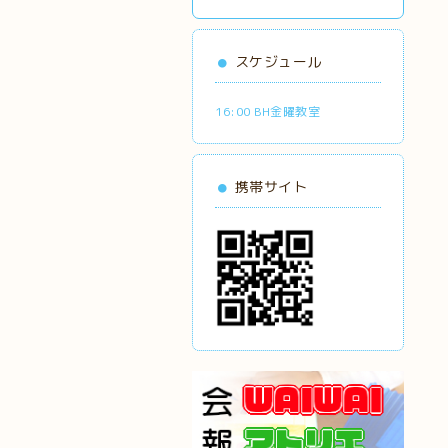
スケジュール
16:00 BH金曜教室
携帯サイト