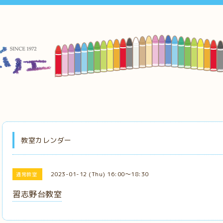
教室カレンダー
2023-01-12 (Thu) 16:00～18:30
通常教室
習志野台教室