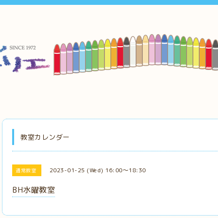
教室カレンダー
2023-01-25 (Wed) 16:00～18:30
通常教室
BH水曜教室