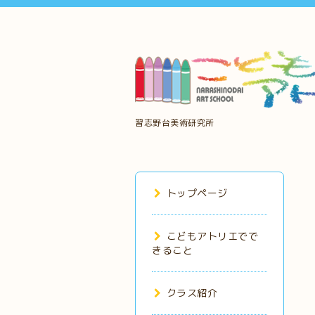
習志野台美術研究所
トップページ
こどもアトリエでで
きること
クラス紹介