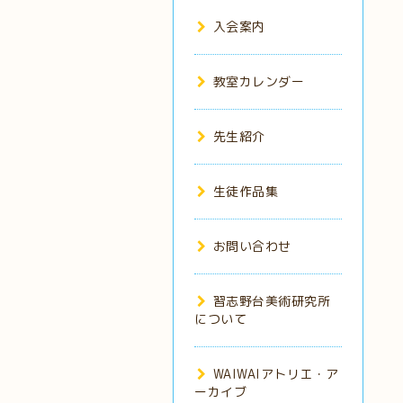
入会案内
教室カレンダー
先生紹介
生徒作品集
お問い合わせ
習志野台美術研究所
について
WAIWAIアトリエ・ア
ーカイブ