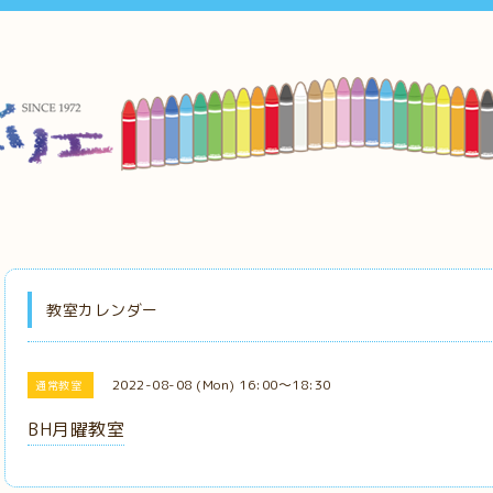
教室カレンダー
2022-08-08 (Mon) 16:00～18:30
通常教室
BH月曜教室