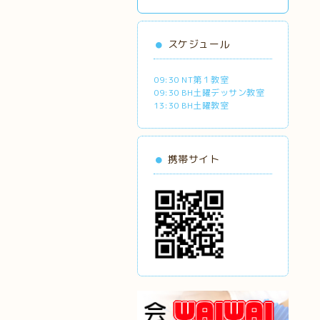
スケジュール
09:30 NT第１教室
09:30 BH土曜デッサン教室
13:30 BH土曜教室
携帯サイト