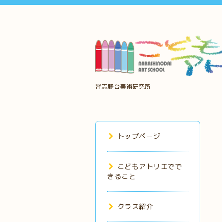
習志野台美術研究所
トップページ
こどもアトリエでで
きること
クラス紹介