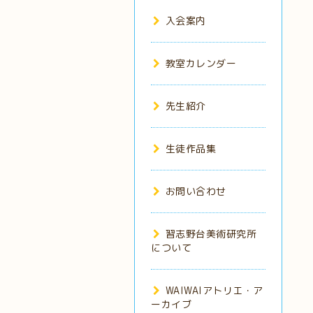
入会案内
教室カレンダー
先生紹介
生徒作品集
お問い合わせ
習志野台美術研究所
について
WAIWAIアトリエ・ア
ーカイブ