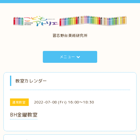
習志野台美術研究所
メニュー
教室カレンダー
2022-07-08 (Fri) 16:00～18:30
通常教室
BH金曜教室