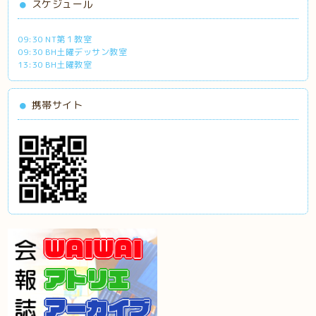
スケジュール
09:30 NT第１教室
09:30 BH土曜デッサン教室
13:30 BH土曜教室
携帯サイト