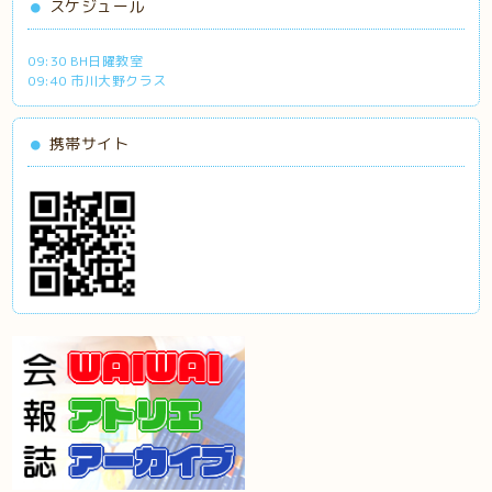
スケジュール
09:30 BH日曜教室
09:40 市川大野クラス
携帯サイト