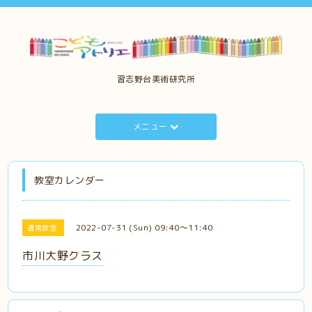
習志野台美術研究所
メニュー
教室カレンダー
2022-07-31 (Sun) 09:40～11:40
通常教室
市川大野クラス