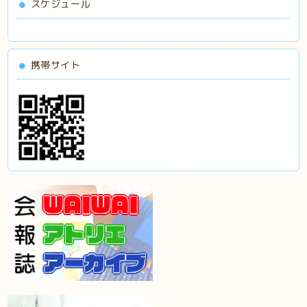
スケジュール
携帯サイト