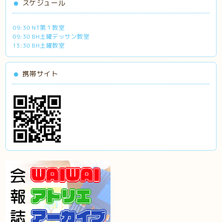
スケジュール
09:30 NT第１教室
09:30 BH土曜デッサン教室
13:30 BH土曜教室
携帯サイト