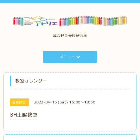
習志野台美術研究所
メニュー
教室カレンダー
2022-04-16 (Sat) 16:00～18:30
通常教室
BH土曜教室