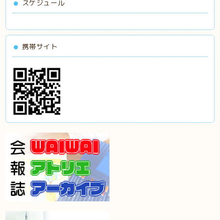
スケジュール
携帯サイト