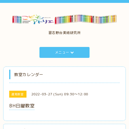
習志野台美術研究所
メニュー
教室カレンダー
2022-03-27 (Sun) 09:30～12:00
通常教室
BH日曜教室