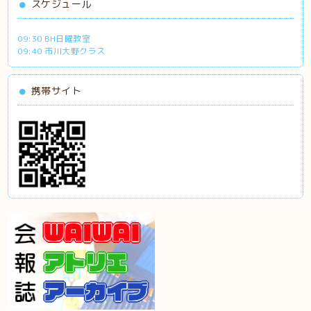
スケジュール
09:30 BH日曜教室
09:40 市川大野クラス
携帯サイト