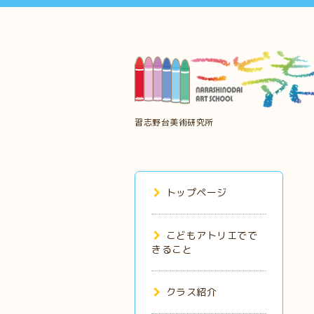
習志野台美術研究所
トップページ
こどもアトリエでで
きること
クラス紹介