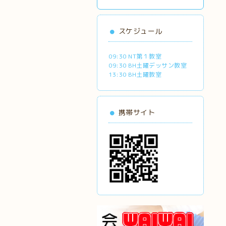
スケジュール
09:30 NT第１教室
09:30 BH土曜デッサン教室
13:30 BH土曜教室
携帯サイト