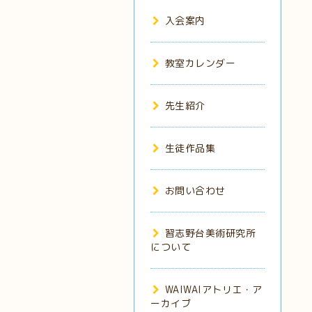
入会案内
教室カレンダー
先生紹介
生徒作品集
お問い合わせ
習志野台美術研究所
について
WAIWAIアトリエ・ア
ーカイブ