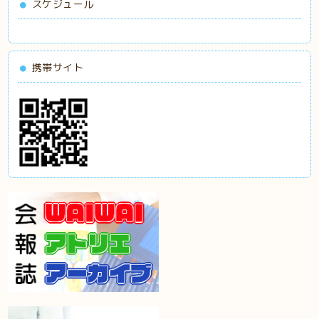
スケジュール
携帯サイト