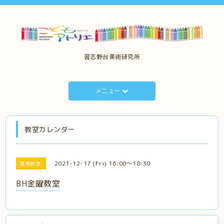
習志野台美術研究所
メニュー
教室カレンダー
2021-12-17 (Fri) 16:00～18:30
通常教室
BH金曜教室