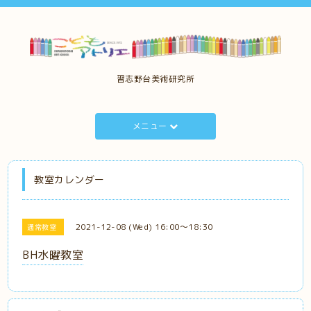
習志野台美術研究所
メニュー
教室カレンダー
2021-12-08 (Wed) 16:00～18:30
通常教室
BH水曜教室