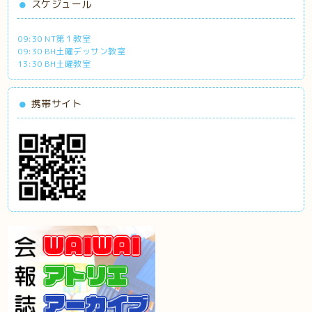
スケジュール
09:30 NT第１教室
09:30 BH土曜デッサン教室
13:30 BH土曜教室
携帯サイト