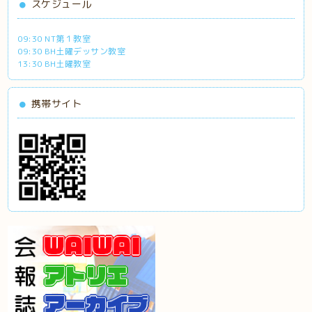
スケジュール
09:30 NT第１教室
09:30 BH土曜デッサン教室
13:30 BH土曜教室
携帯サイト