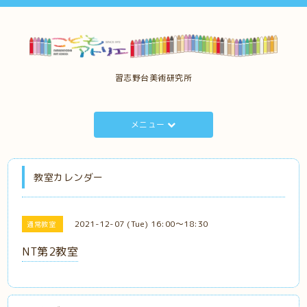
習志野台美術研究所
メニュー
教室カレンダー
2021-12-07 (Tue) 16:00～18:30
通常教室
NT第2教室