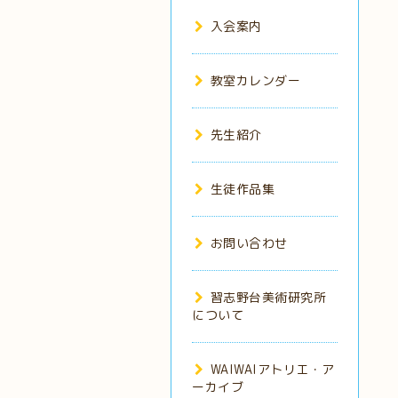
入会案内
教室カレンダー
先生紹介
生徒作品集
お問い合わせ
習志野台美術研究所
について
WAIWAIアトリエ・ア
ーカイブ