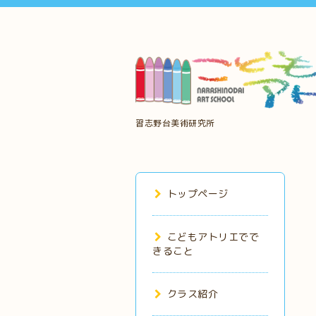
習志野台美術研究所
トップページ
こどもアトリエでで
きること
クラス紹介