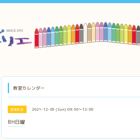
教室カレンダー
2021-12-05 (Sun) 09:30～12:00
通常教室
BH日曜