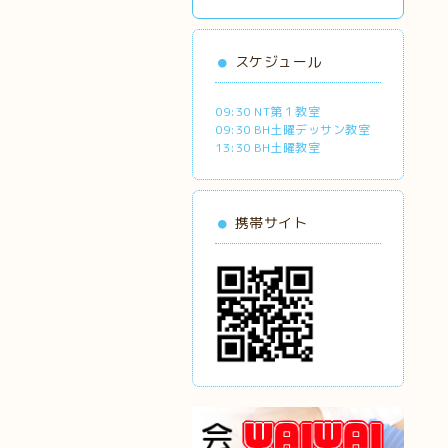
スケジュール
09:30 NT第１教室
09:30 BH土曜デッサン教室
13:30 BH土曜教室
携帯サイト