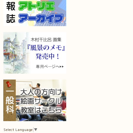
Select Language
▼