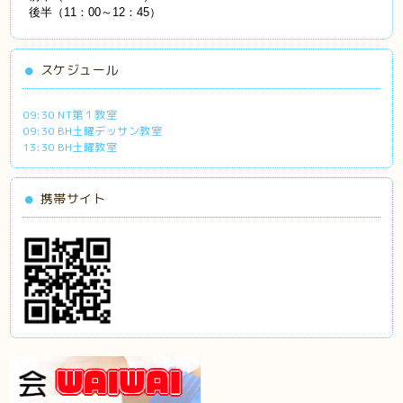
後半（11：00～12：45）
スケジュール
09:30 NT第１教室
09:30 BH土曜デッサン教室
13:30 BH土曜教室
携帯サイト