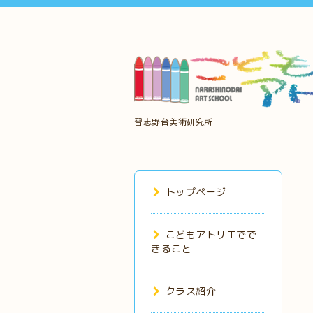
習志野台美術研究所
トップページ
こどもアトリエでで
きること
クラス紹介