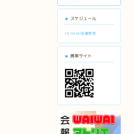
スケジュール
16:00 BH金曜教室
携帯サイト