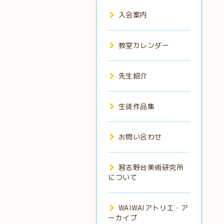
入会案内
教室カレンダー
先生紹介
生徒作品集
お問い合わせ
習志野台美術研究所
について
WAIWAIアトリエ・ア
ーカイブ