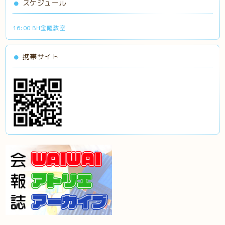
スケジュール
16:00 BH金曜教室
携帯サイト