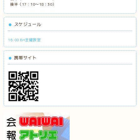
後半（17：10～18：30）
スケジュール
16:00 BH金曜教室
携帯サイト