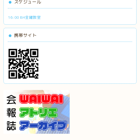
スケジュール
16:00 BH金曜教室
携帯サイト