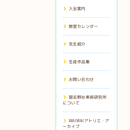
入会案内
教室カレンダー
先生紹介
生徒作品集
お問い合わせ
習志野台美術研究所
について
WAIWAIアトリエ・ア
ーカイブ