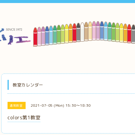
教室カレンダー
2021-07-05 (Mon) 15:30～18:30
通常教室
colors第1教室