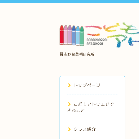
習志野台美術研究所
トップページ
こどもアトリエでで
きること
クラス紹介