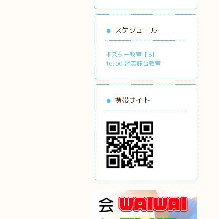
スケジュール
ポスター教室【B】
16:00 習志野台教室
携帯サイト