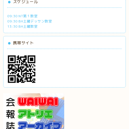
スケジュール
09:30 NT第１教室
09:30 BH土曜デッサン教室
13:30 BH土曜教室
携帯サイト