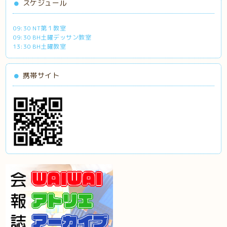
スケジュール
09:30 NT第１教室
09:30 BH土曜デッサン教室
13:30 BH土曜教室
携帯サイト