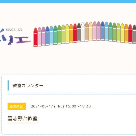
教室カレンダー
2021-06-17 (Thu) 16:00～18:30
通常教室
習志野台教室