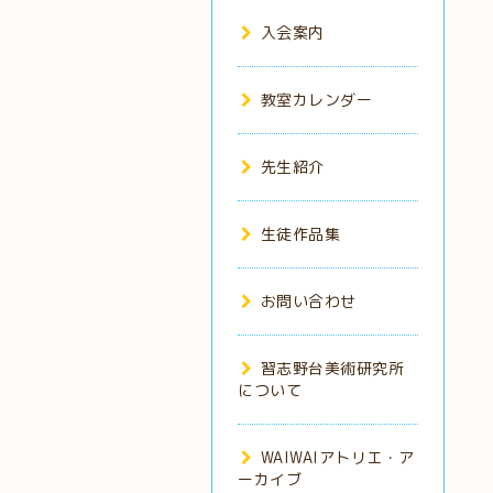
入会案内
教室カレンダー
先生紹介
生徒作品集
お問い合わせ
習志野台美術研究所
について
WAIWAIアトリエ・ア
ーカイブ