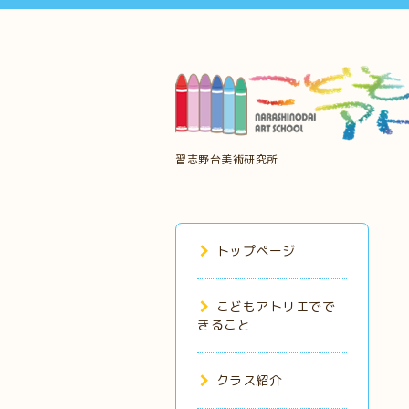
習志野台美術研究所
トップページ
こどもアトリエでで
きること
クラス紹介