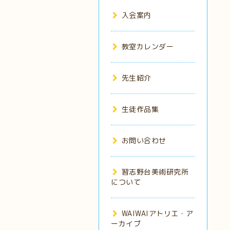
入会案内
教室カレンダー
先生紹介
生徒作品集
お問い合わせ
習志野台美術研究所
について
WAIWAIアトリエ・ア
ーカイブ