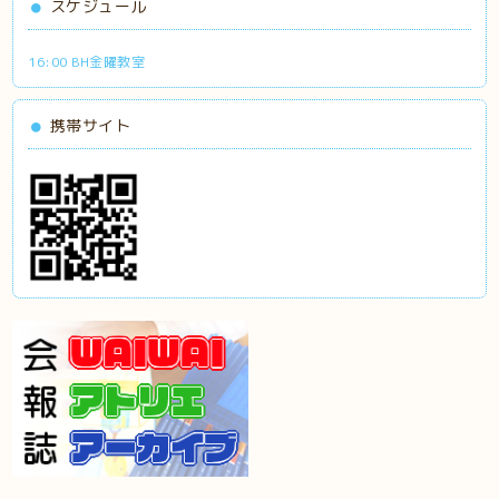
スケジュール
16:00 BH金曜教室
携帯サイト