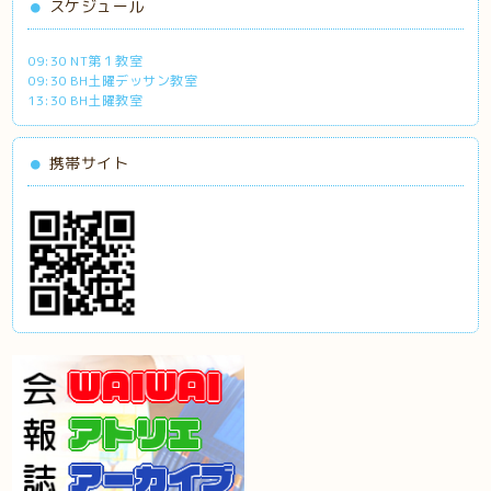
スケジュール
09:30 NT第１教室
09:30 BH土曜デッサン教室
13:30 BH土曜教室
携帯サイト