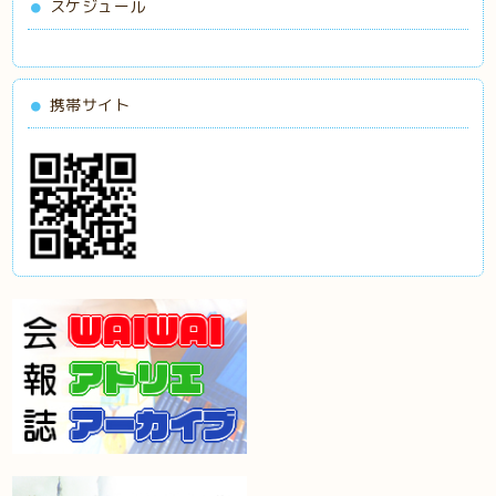
スケジュール
携帯サイト