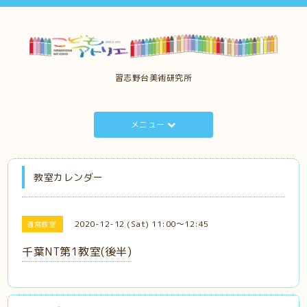
習志野台美術研究所
メニュー
教室カレンダー
2020-12-12 (Sat) 11:00～12:45
通常教室
千葉NT第1教室(後半)