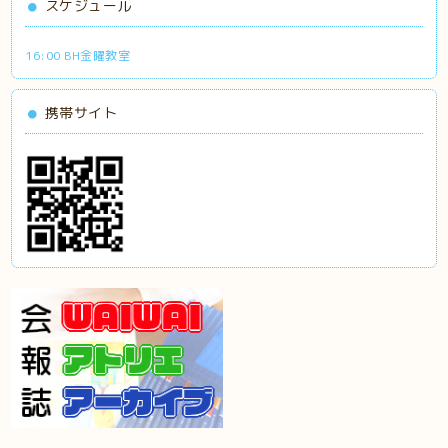
スケジュール
16:00 BH金曜教室
携帯サイト