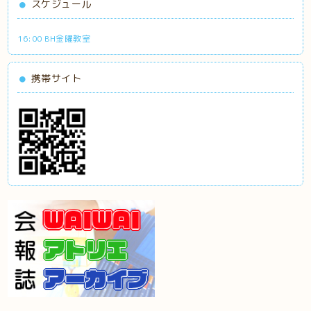
スケジュール
16:00 BH金曜教室
携帯サイト