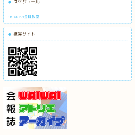
スケジュール
16:00 BH金曜教室
携帯サイト