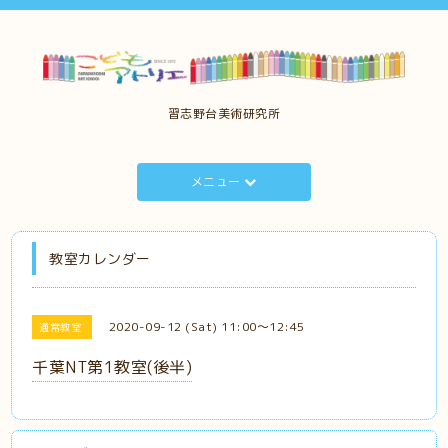
習志野台美術研究所
メニュー
教室カレンダー
2020-09-12 (Sat) 11:00～12:45
通常教室
千葉NT第1教室(後半)