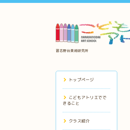
習志野台美術研究所
トップページ
こどもアトリエでで
きること
クラス紹介