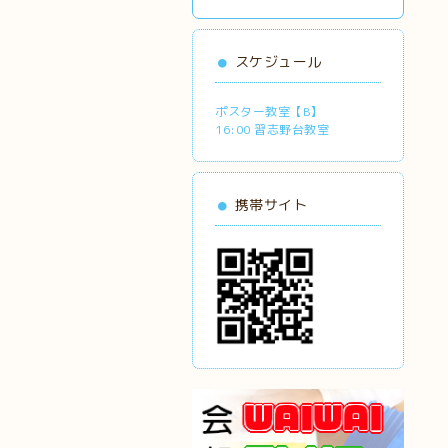
スケジュール
ポスター教室【B】
16:00 習志野台教室
携帯サイト