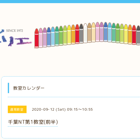
教室カレンダー
2020-09-12 (Sat) 09:15～10:55
通常教室
千葉NT第1教室(前半)