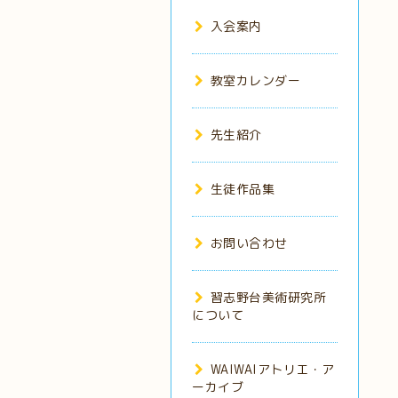
入会案内
教室カレンダー
先生紹介
生徒作品集
お問い合わせ
習志野台美術研究所
について
WAIWAIアトリエ・ア
ーカイブ