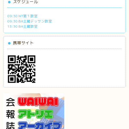
スケジュール
09:30 NT第１教室
09:30 BH土曜デッサン教室
13:30 BH土曜教室
携帯サイト