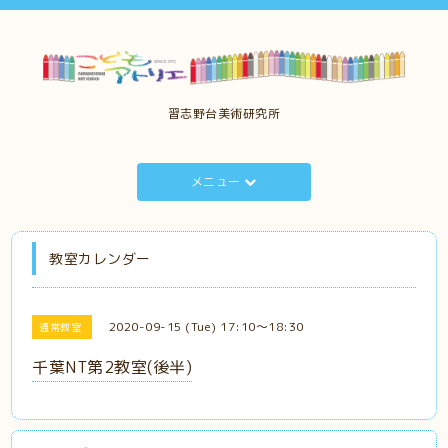
習志野台美術研究所
メニュー
教室カレンダー
2020-09-15 (Tue) 17:10～18:30
通常教室
千葉NT第2教室(後半)