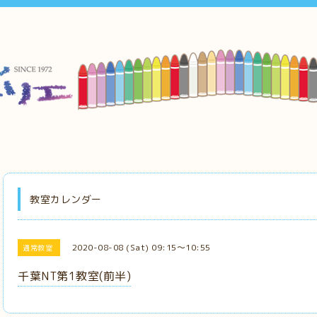
教室カレンダー
2020-08-08 (Sat) 09:15～10:55
通常教室
千葉NT第1教室(前半)