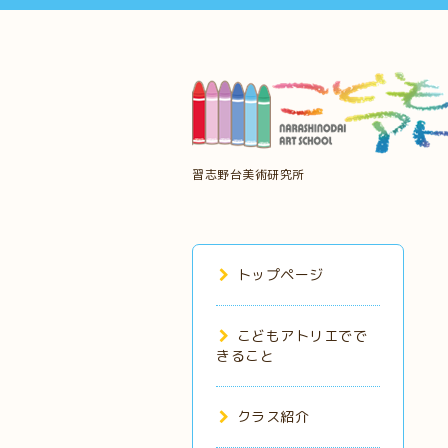
習志野台美術研究所
トップページ
こどもアトリエでで
きること
クラス紹介