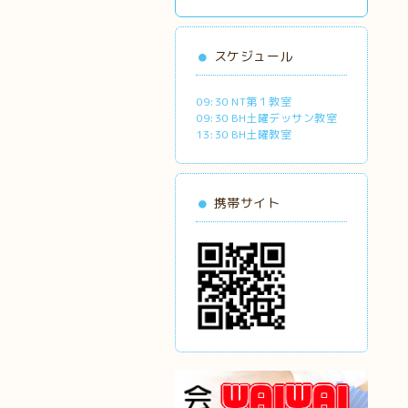
スケジュール
09:30 NT第１教室
09:30 BH土曜デッサン教室
13:30 BH土曜教室
携帯サイト