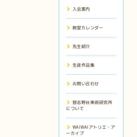
入会案内
教室カレンダー
先生紹介
生徒作品集
お問い合わせ
習志野台美術研究所
について
WAIWAIアトリエ・ア
ーカイブ