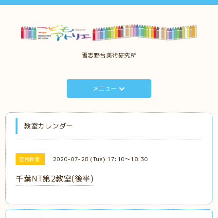
習志野台美術研究所
メニュー
教室カレンダー
2020-07-28 (Tue) 17:10～18:30
通常教室
千葉NT第2教室(後半)