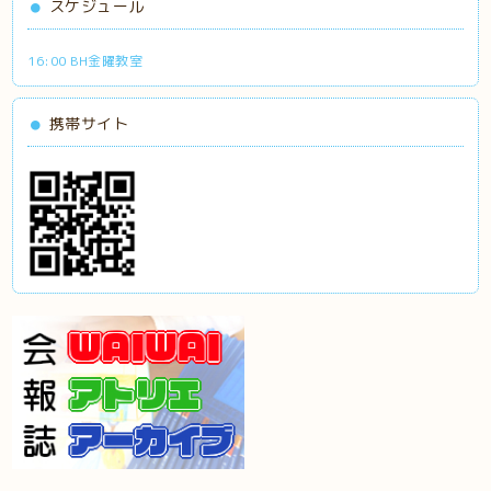
スケジュール
16:00 BH金曜教室
携帯サイト