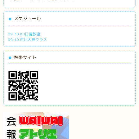
スケジュール
09:30 BH日曜教室
09:40 市川大野クラス
携帯サイト