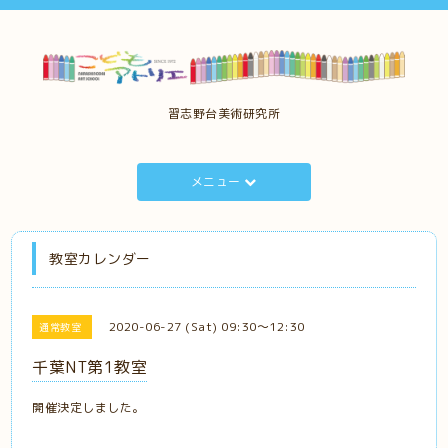
習志野台美術研究所
メニュー
教室カレンダー
2020-06-27 (Sat) 09:30～12:30
通常教室
千葉NT第1教室
開催決定しました。