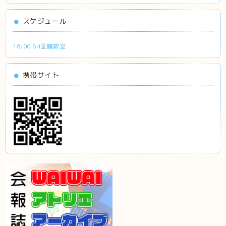
スケジュール
16:00 BH金曜教室
携帯サイト