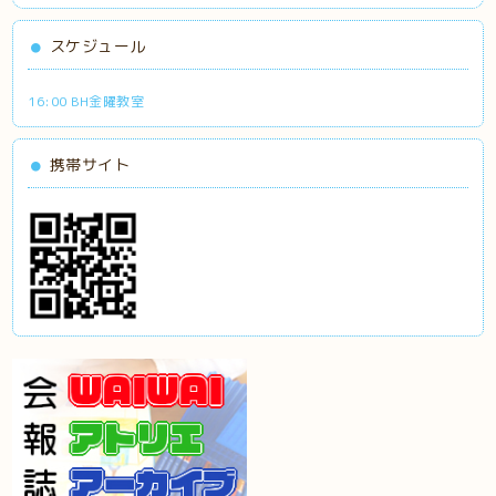
スケジュール
16:00 BH金曜教室
携帯サイト