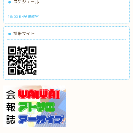
スケジュール
16:00 BH金曜教室
携帯サイト