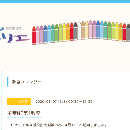
教室カレンダー
2020-03-07 (Sat) 09:30～12:30
中止・延期等
千葉NT第1教室
コロナウイルス感染拡大対策の為、4月11日へ延期しました。