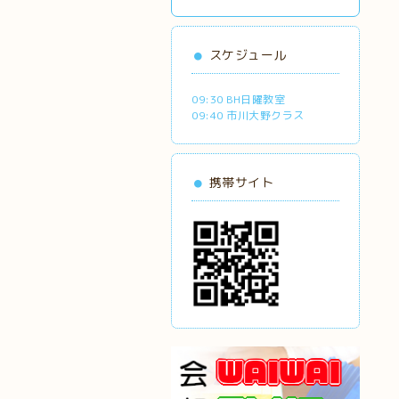
スケジュール
09:30 BH日曜教室
09:40 市川大野クラス
携帯サイト