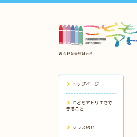
習志野台美術研究所
トップページ
こどもアトリエでで
きること
クラス紹介