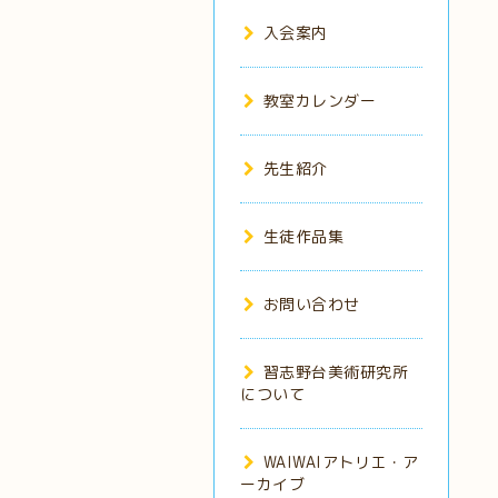
入会案内
教室カレンダー
先生紹介
生徒作品集
お問い合わせ
習志野台美術研究所
について
WAIWAIアトリエ・ア
ーカイブ